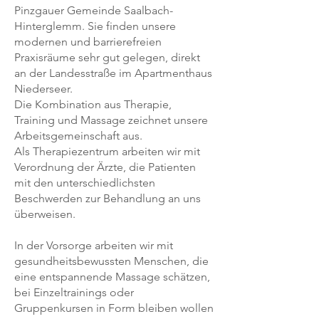
Pinzgauer Gemeinde Saalbach-
Hinterglemm. Sie finden unsere
modernen und barrierefreien
Praxisräume sehr gut gelegen, direkt
an der Landesstraße im Apartmenthaus
Niederseer.
Die Kombination aus Therapie,
Training und Massage zeichnet unsere
Arbeitsgemeinschaft aus.
Als Therapiezentrum arbeiten wir mit
Verordnung der Ärzte, die Patienten
mit den unterschiedlichsten
Beschwerden zur Behandlung an uns
überweisen.
In der Vorsorge arbeiten wir mit
gesundheitsbewussten Menschen, die
eine entspannende Massage schätzen,
bei Einzeltrainings oder
Gruppenkursen in Form bleiben wollen