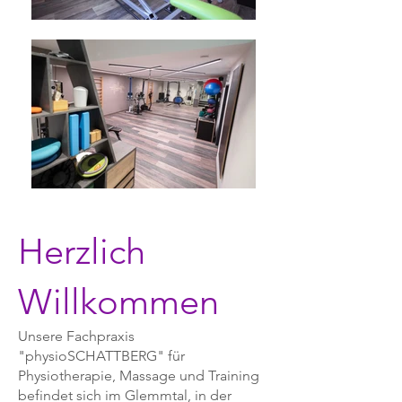
Herzlich
Willkommen
Unsere Fachpraxis
"physioSCHATTBERG" für
Physiotherapie, Massage und Training
befindet sich im Glemmtal, in der