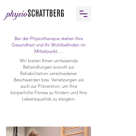
Bei der Physiotherapie stehen Ihre
Gesundheit und Ihr Wohlbefinden im
Mittelpunkt….
Wir bieten Ihnen umfassende
Behandlungen sowohl zur
Rehabilitation verschiedener
Beschwerden bzw. Verletzungen als
auch zur Prävention, um Ihre
körperliche Fitness zu fördern und Ihre
Lebensqualität zu steigern.